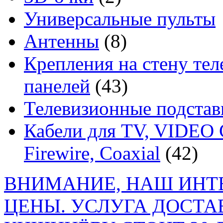
Универсальные пульты
Антенны
(8)
Крепления на стену те
панелей
(43)
Телевизионные подставк
Кабели для TV, VIDEO 
Firewire, Coaxial
(42)
ВНИМАНИЕ, НАШ ИНТ
ЦЕНЫ. УСЛУГА ДОСТА