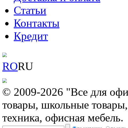
Статьи
Контакты
Кредит
RO
RU
© 2009-2026 "Все для офи
товары, школьные товары,
техника, офисная мебель.