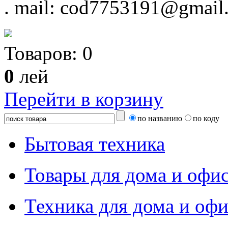
.
mail: cod7753191@gmail
Товаров:
0
0
лей
Перейти в корзину
по названию
по коду
Бытовая техника
Товары для дома и офи
Техника для дома и офи