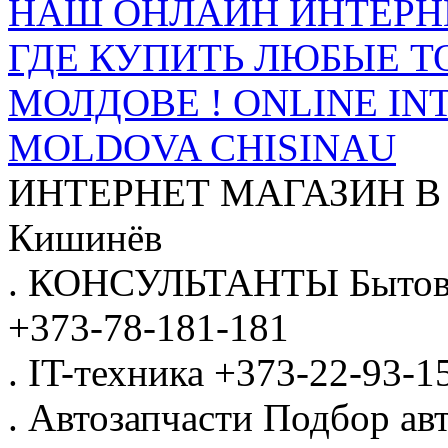
НАШ ОНЛАЙН ИНТЕРН
ГДЕ КУПИТЬ ЛЮБЫЕ Т
МОЛДОВЕ ! ONLINE IN
MOLDOVA CHISINAU
ИНТЕРНЕТ МАГАЗИН
В
Кишинёв
.
КОНСУЛЬТАНТЫ
Бытов
+373-78-181-181
.
IT-техника
+373-22-93-1
.
Автозапчасти
Подбор авт