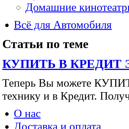
Домашние кинотеатр
Всё для Автомобиля
Статьи по теме
КУПИТЬ В КРЕДИТ ЭТ
Теперь Вы можете КУПИ
технику и в Кредит. Полу
О нас
Доставка и оплата