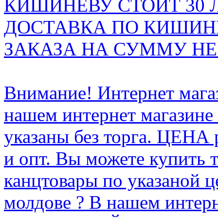
КИШИНЁВУ СТОИТ 30 
ДОСТАВКА ПО КИШИНЁ
ЗАКАЗА НА СУММУ НЕ 
Внимание! Интернет мага
нашем интернет магазине
указаны без торга. ЦЕНА
и опт. Вы можете купить 
канцтовары по указаной ц
молдове ? В нашем интерн