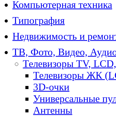
Компьютерная техника
Типография
Недвижимость и ремон
ТВ, Фото, Видео, Ауди
Телевизоры TV, LCD
Телевизоры ЖК (L
3D-очки
Универсальные пу
Антенны