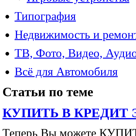
Типография
Недвижимость и ремон
ТВ, Фото, Видео, Ауди
Всё для Автомобиля
Статьи по теме
КУПИТЬ В КРЕДИТ ЭТ
Теперь Вы можете КУПИ