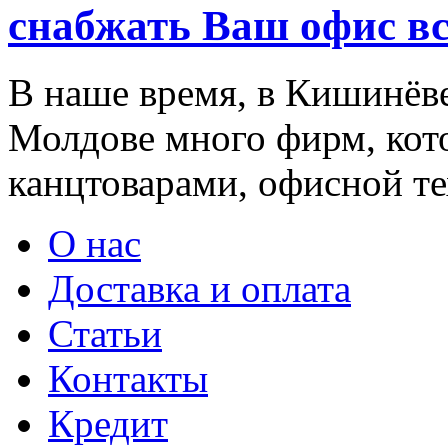
снабжать Ваш офис в
В наше время, в Кишинёве
Молдове много фирм, ко
канцтоварами, офисной тех
О нас
Доставка и оплата
Статьи
Контакты
Кредит