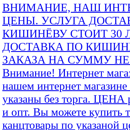
ВНИМАНИЕ, НАШ ИНТ
ЦЕНЫ. УСЛУГА ДОСТА
КИШИНЁВУ СТОИТ 30 
ДОСТАВКА ПО КИШИНЁ
ЗАКАЗА НА СУММУ НЕ 
Внимание! Интернет мага
нашем интернет магазине
указаны без торга. ЦЕНА
и опт. Вы можете купить 
канцтовары по указаной ц