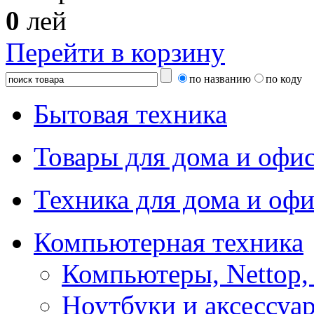
0
лей
Перейти в корзину
по названию
по коду
Бытовая техника
Товары для дома и офи
Техника для дома и офи
Компьютерная техника
Компьютеры, Nettop,
Ноутбуки и аксессуа