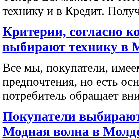
технику и в Кредит. Полу
Критерии, согласно к
выбирают технику в 
Все мы, покупатели, имее
предпочтения, но есть ос
потребитель обращает вни
Покупатели выбирают
Модная волна в Молд