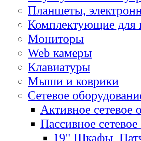
Планшеты, электронн
Комплектующие для 
Мониторы
Web камеры
Клавиатуры
Мыши и коврики
Сетевое оборудовани
Активное сетевое 
Пассивное сетевое
19" Шкафы, Пат