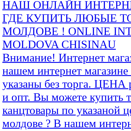
НАШ ОНЛАЙН ИНТЕРН
ГДЕ КУПИТЬ ЛЮБЫЕ Т
МОЛДОВЕ ! ONLINE IN
MOLDOVA CHISINAU
Внимание! Интернет мага
нашем интернет магазине
указаны без торга. ЦЕНА
и опт. Вы можете купить 
канцтовары по указаной ц
молдове ? В нашем интерн