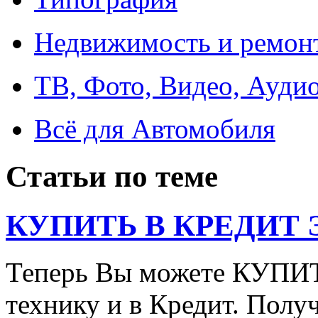
Недвижимость и ремон
ТВ, Фото, Видео, Ауди
Всё для Автомобиля
Статьи по теме
КУПИТЬ В КРЕДИТ ЭТ
Теперь Вы можете КУПИ
технику и в Кредит. Полу