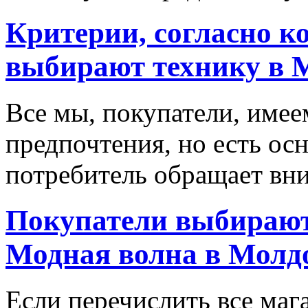
Критерии, согласно к
выбирают технику в 
Все мы, покупатели, имее
предпочтения, но есть ос
потребитель обращает вни
Покупатели выбирают
Модная волна в Молд
Если перечислить все маг