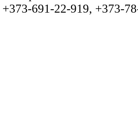
+373-691-22-919, +373-78