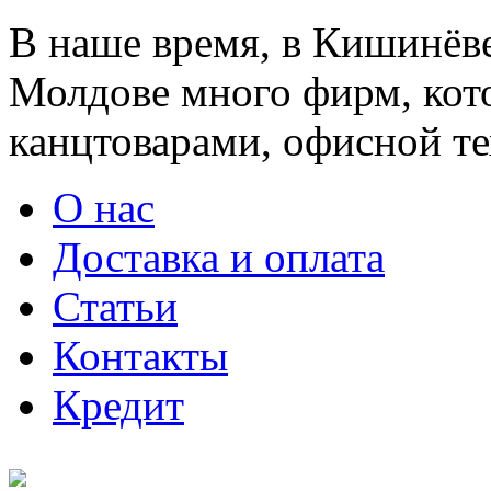
В наше время, в Кишинёве
Молдове много фирм, ко
канцтоварами, офисной тех
О нас
Доставка и оплата
Статьи
Контакты
Кредит