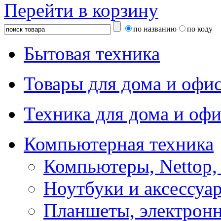
Перейти в корзину
по названию
по коду
Бытовая техника
Товары для дома и офи
Техника для дома и офи
Компьютерная техника
Компьютеры, Nettop,
Ноутбуки и аксессуа
Планшеты, электронн