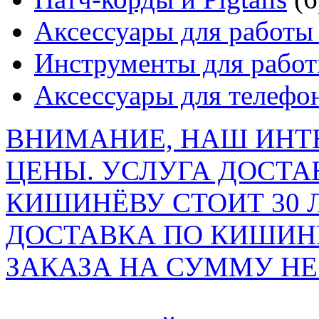
Аксессуары для работы 
Инструменты для работ
Аксессуары для телефо
ВНИМАНИЕ, НАШ ИНТ
ЦЕНЫ. УСЛУГА ДОСТА
КИШИНЁВУ СТОИТ 30 
ДОСТАВКА ПО КИШИНЁ
ЗАКАЗА НА СУММУ НЕ 