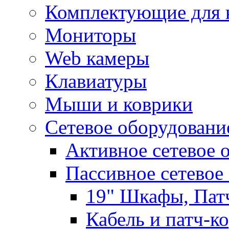
Комплектующие для 
Мониторы
Web камеры
Клавиатуры
Мыши и коврики
Сетевое оборудовани
Активное сетевое 
Пассивное сетевое
19" Шкафы, Пат
Кабель и патч-к