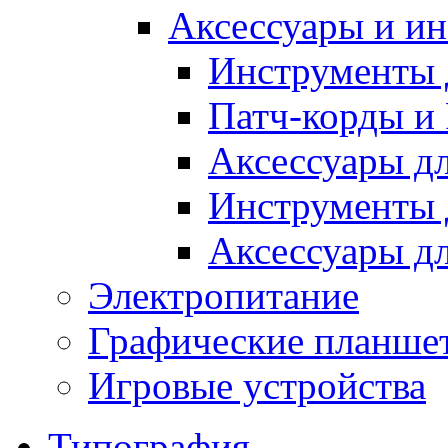
Аксессуары и и
Инструменты 
Патч-корды и P
Аксессуары дл
Инструменты д
Аксессуары д
Электропитание
Графические планше
Игровые устройства
Типография