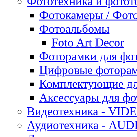
Фототехника и фотот
Фотокамеры / Фот
Фотоальбомы
Foto Art Decor
Фоторамки для фо
Цифровые фотора
Комплектующие дл
Аксессуары для фо
Видеотехника - VID
Аудиотехника - AUD