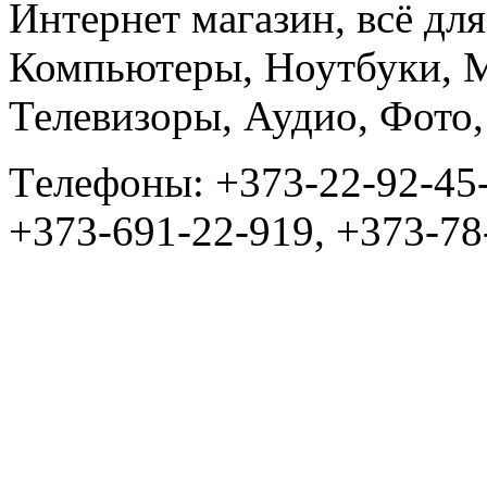
Интернет магазин, всё дл
Компьютеры, Ноутбуки, 
Телевизоры, Аудио, Фот
Tелефоны: +373-22-92-45
+373-691-22-919, +373-78