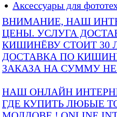
Аксессуары для фототе
ВНИМАНИЕ, НАШ ИНТ
ЦЕНЫ. УСЛУГА ДОСТА
КИШИНЁВУ СТОИТ 30 
ДОСТАВКА ПО КИШИНЁ
ЗАКАЗА НА СУММУ НЕ 
НАШ ОНЛАЙН ИНТЕРН
ГДЕ КУПИТЬ ЛЮБЫЕ Т
МОЛДОВЕ ! ONLINE IN