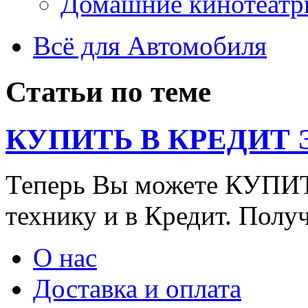
Домашние кинотеатр
Всё для Автомобиля
Статьи по теме
КУПИТЬ В КРЕДИТ ЭТ
Теперь Вы можете КУПИ
технику и в Кредит. Полу
О нас
Доставка и оплата