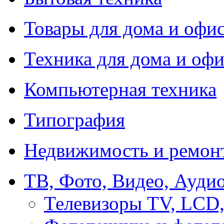
Товары для дома и офи
Техника для дома и офи
Компьютерная техника
Типография
Недвижимость и ремон
ТВ, Фото, Видео, Ауди
Телевизоры TV, LCD