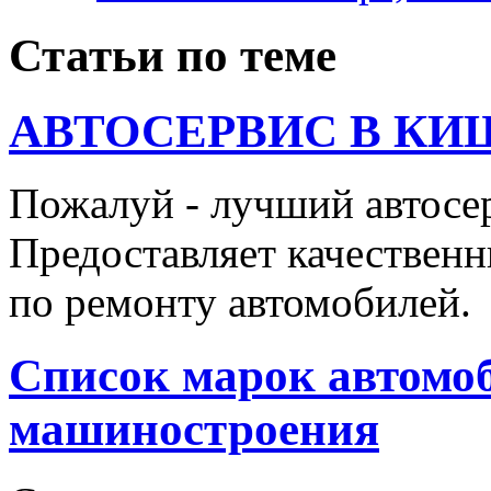
Статьи по теме
АВТОСЕРВИС В КИ
Пожалуй - лучший автосе
Предоставляет качественн
по ремонту автомобилей.
Список марок автомоб
машиностроения