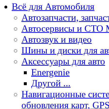
Всё для Автомобиля
Автозапчасти, запчас
Автосервисы и СТО
Автозвук и видео
Шины и диски для ав
Аксесcуары для авто
Energenie
Другой ...
Навигационные систе
обновления карт, GP