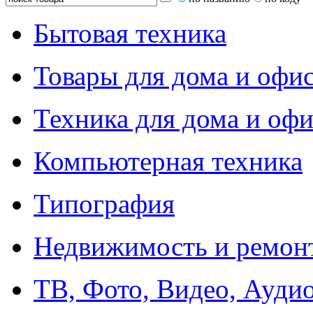
Бытовая техника
Товары для дома и офи
Техника для дома и офи
Компьютерная техника
Типография
Недвижимость и ремон
ТВ, Фото, Видео, Ауди