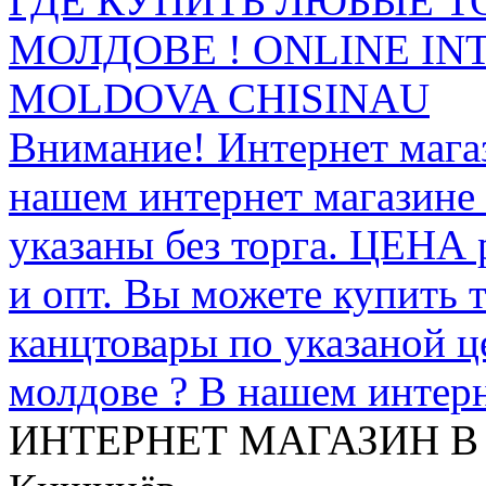
ГДЕ КУПИТЬ ЛЮБЫЕ Т
МОЛДОВЕ ! ONLINE IN
MOLDOVA CHISINAU
Внимание! Интернет мага
нашем интернет магазине
указаны без торга. ЦЕНА
и опт. Вы можете купить 
канцтовары по указаной ц
молдове ? В нашем интерн
ИНТЕРНЕТ МАГАЗИН
В