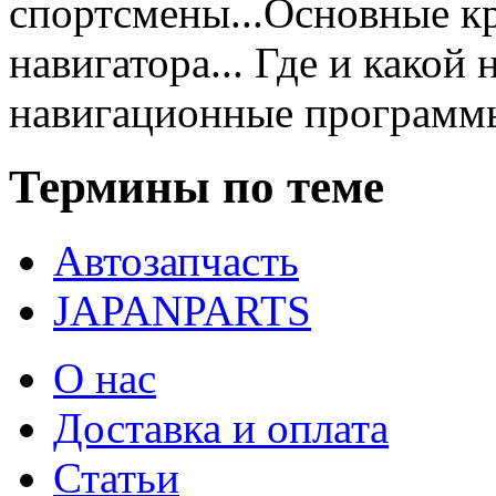
спортсмены...Основные к
навигатора... Где и какой 
навигационные программы
Термины по теме
Автозапчасть
JAPANPARTS
О нас
Доставка и оплата
Статьи