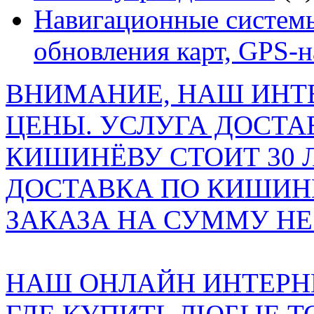
Навигационные системы
обновления карт, GPS-
ВНИМАНИЕ, НАШ ИНТ
ЦЕНЫ. УСЛУГА ДОСТА
КИШИНЁВУ СТОИТ 30 
ДОСТАВКА ПО КИШИНЁ
ЗАКАЗА НА СУММУ НЕ 
НАШ ОНЛАЙН ИНТЕРН