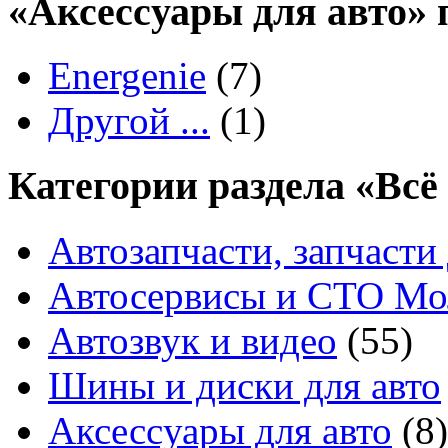
«Аксесcуары для авто» 
Energenie
(7)
Другой ...
(1)
Категории раздела «Всё
Автозапчасти, запчасти 
Автосервисы и СТО М
Автозвук и видео
(55)
Шины и диски для авто
Аксесcуары для авто
(8)