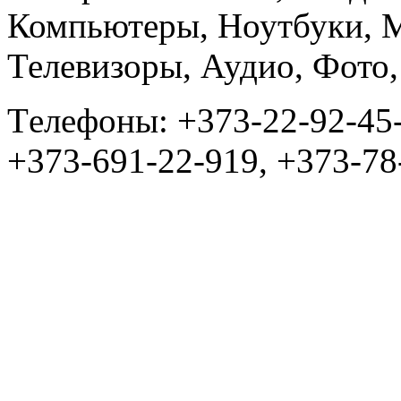
Компьютеры, Ноутбуки, 
Телевизоры, Аудио, Фот
Tелефоны: +373-22-92-45
+373-691-22-919, +373-78