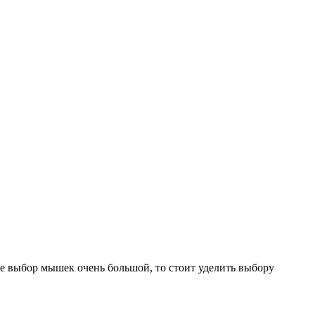
е выбор мышек очень большой, то стоит уделить выбору