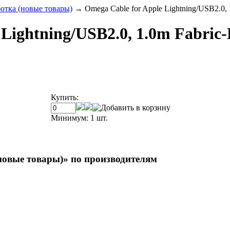
ка (новые товары)
→
Omega Cable for Apple Lightning/USB2.0,
Lightning/USB2.0, 1.0m Fabric-
Купить:
Минимум: 1 шт.
ые товары)» по производителям