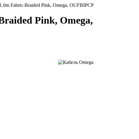
 1.0m Fabric-Braided Pink, Omega, OUFBIPCP
Braided Pink, Omega,