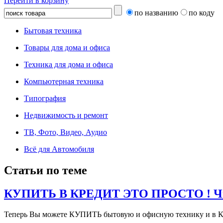
Перейти в корзину
по названию
по коду
Бытовая техника
Товары для дома и офиса
Техника для дома и офиса
Компьютерная техника
Типография
Недвижимость и ремонт
ТВ, Фото, Видео, Аудио
Всё для Автомобиля
Статьи по теме
КУПИТЬ В КРЕДИТ ЭТО ПРОСТО ! Чит
Теперь Вы можете КУПИТЬ бытовую и офисную технику и в К