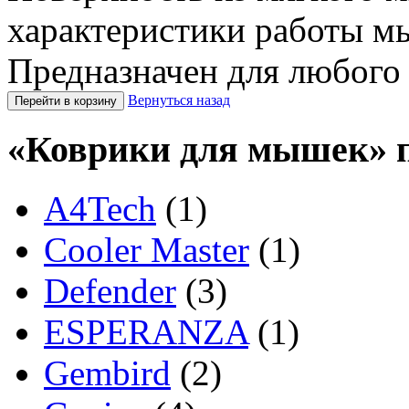
характеристики работы 
Предназначен для любого
Вернуться назад
«Коврики для мышек» 
A4Tech
(1)
Cooler Master
(1)
Defender
(3)
ESPERANZA
(1)
Gembird
(2)