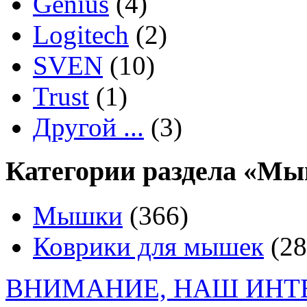
Genius
(4)
Logitech
(2)
SVEN
(10)
Trust
(1)
Другой ...
(3)
Категории раздела «Мы
Мышки
(366)
Коврики для мышек
(28
ВНИМАНИЕ, НАШ ИНТ