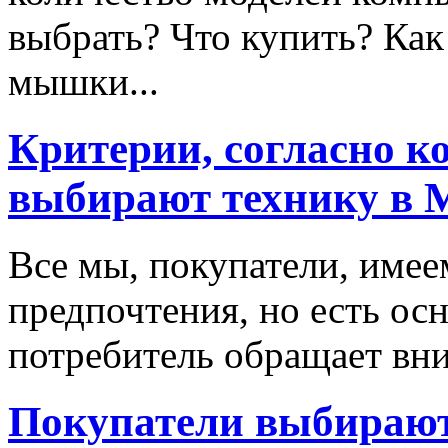
выбрать? Что купить? Как
мышки...
Критерии, согласно к
выбирают технику в 
Все мы, покупатели, имее
предпочтения, но есть ос
потребитель обращает вни
Покупатели выбирают