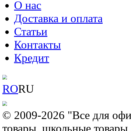
О нас
Доставка и оплата
Статьи
Контакты
Кредит
RO
RU
© 2009-2026 "Все для офи
товары, школьные товары,