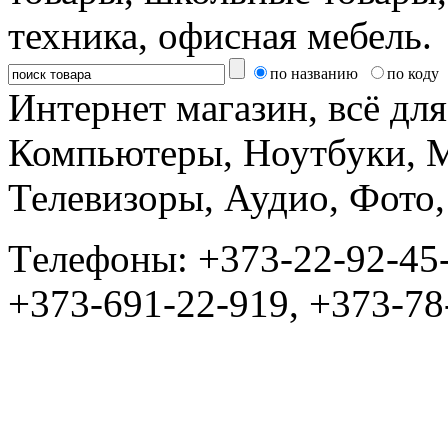
техника, офисная мебель.
по названию
по коду
Интернет магазин, всё дл
Компьютеры, Ноутбуки, 
Телевизоры, Аудио, Фот
Tелефоны: +373-22-92-45
+373-691-22-919, +373-78