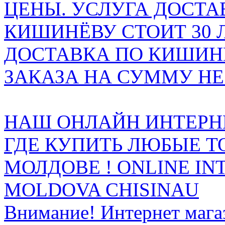
ЦЕНЫ. УСЛУГА ДОСТА
КИШИНЁВУ СТОИТ 30 
ДОСТАВКА ПО КИШИНЁ
ЗАКАЗА НА СУММУ НЕ 
НАШ ОНЛАЙН ИНТЕРН
ГДЕ КУПИТЬ ЛЮБЫЕ Т
МОЛДОВЕ ! ONLINE IN
MOLDOVA CHISINAU
Внимание! Интернет мага