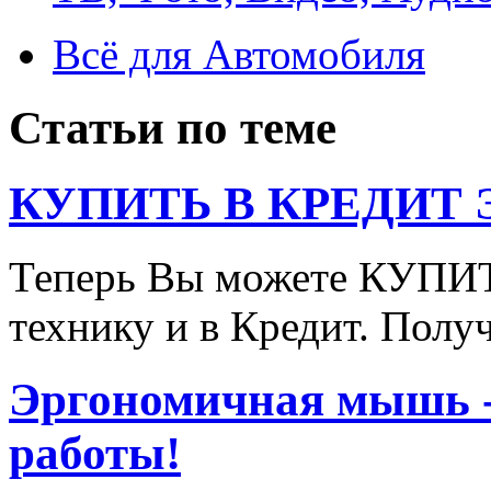
Всё для Автомобиля
Статьи по теме
КУПИТЬ В КРЕДИТ ЭТ
Теперь Вы можете КУПИ
технику и в Кредит. Полу
Эргономичная мышь - 
работы!