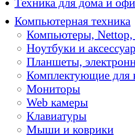
Техника для дома и офи
Компьютерная техника
Компьютеры, Nettop,
Ноутбуки и аксессуа
Планшеты, электронн
Комплектующие для 
Мониторы
Web камеры
Клавиатуры
Мыши и коврики