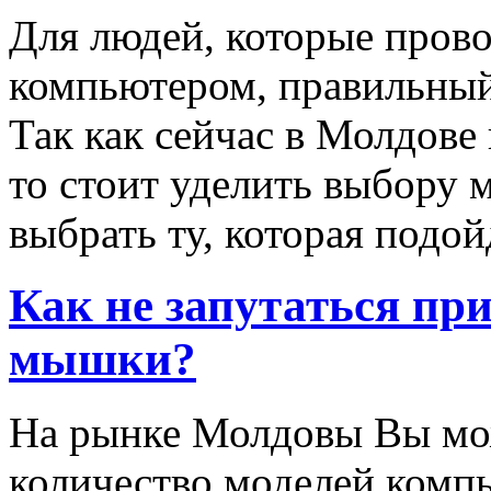
Для людей, которые прово
компьютером, правильный
Так как сейчас в Молдов
то стоит уделить выбору
выбрать ту, которая подой
Как не запутаться пр
мышки?
На рынке Молдовы Вы мож
количество моделей ком