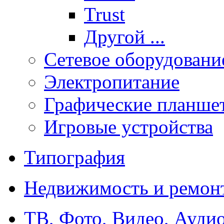
Trust
Другой ...
Сетевое оборудовани
Электропитание
Графические планше
Игровые устройства
Типография
Недвижимость и ремон
ТВ, Фото, Видео, Ауди