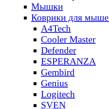
Мышки
Коврики для мыше
A4Tech
Cooler Master
Defender
ESPERANZA
Gembird
Genius
Logitech
SVEN