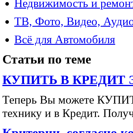
Недвижимость и ремон
ТВ, Фото, Видео, Ауди
Всё для Автомобиля
Статьи по теме
КУПИТЬ В КРЕДИТ ЭТ
Теперь Вы можете КУПИ
технику и в Кредит. Полу
Критерии, согласно к