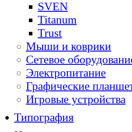
SVEN
Titanum
Trust
Мыши и коврики
Сетевое оборудовани
Электропитание
Графические планше
Игровые устройства
Типография