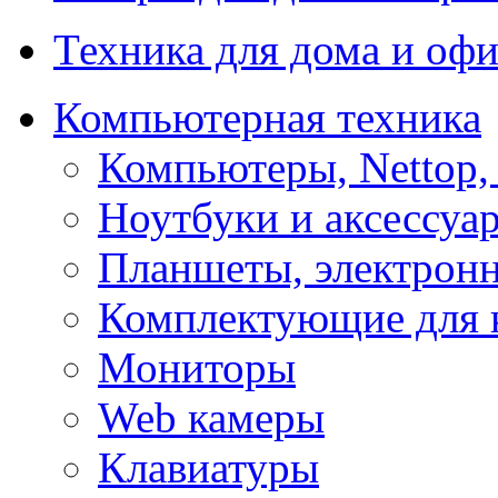
Техника для дома и офи
Компьютерная техника
Компьютеры, Nettop,
Ноутбуки и аксессуа
Планшеты, электронн
Комплектующие для 
Мониторы
Web камеры
Клавиатуры