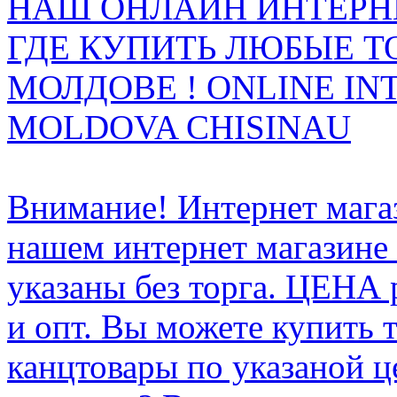
НАШ ОНЛАЙН ИНТЕРН
ГДЕ КУПИТЬ ЛЮБЫЕ Т
МОЛДОВЕ ! ONLINE IN
MOLDOVA CHISINAU
Внимание! Интернет мага
нашем интернет магазине
указаны без торга. ЦЕНА
и опт. Вы можете купить 
канцтовары по указаной ц