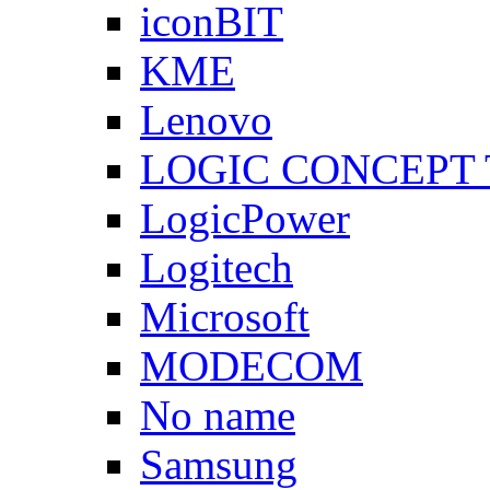
iconBIT
KME
Lenovo
LOGIC CONCEPT
LogicPower
Logitech
Microsoft
MODECOM
No name
Samsung