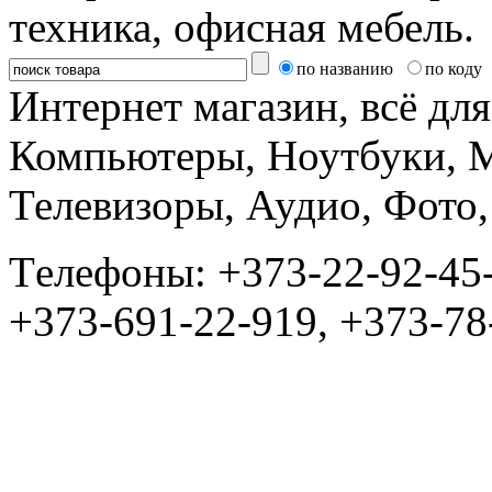
техника, офисная мебель.
по названию
по коду
Интернет магазин, всё дл
Компьютеры, Ноутбуки, 
Телевизоры, Аудио, Фот
Tелефоны: +373-22-92-45
+373-691-22-919, +373-78