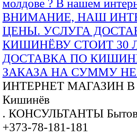
молдове ? В нашем интерн
ВНИМАНИЕ, НАШ ИНТ
ЦЕНЫ. УСЛУГА ДОСТА
КИШИНЁВУ СТОИТ 30 
ДОСТАВКА ПО КИШИНЁ
ЗАКАЗА НА СУММУ НЕ 
ИНТЕРНЕТ МАГАЗИН
В
Кишинёв
.
КОНСУЛЬТАНТЫ
Бытов
+373-78-181-181