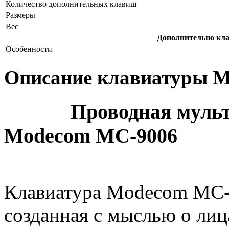
Количество дополнительных клавиш
Размеры
Вес
Дополнительно к
Особенности
Описание клавиатуры
Проводная мультим
Modecom MC-9006
Клавиатура Modecom MC-9
созданная с мыслью о лиц