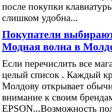
после покупки клавиатуры
слишком удобна...
Покупатели выбирают
Модная волна в Молд
Если перечислить все маг
целый список . Каждый к
Молдову открывает обычн
внимание к своим бренд
EPSON...Возможность пол