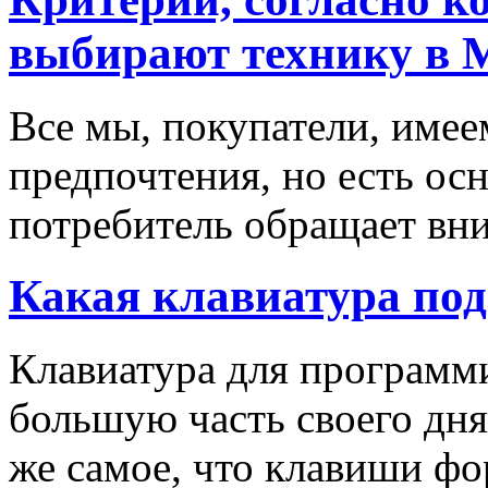
выбирают технику в 
Все мы, покупатели, имее
предпочтения, но есть ос
потребитель обращает вни
Какая клавиатура по
Клавиатура для программи
большую часть своего дня
же самое, что клавиши фо