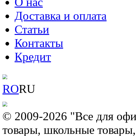
О нас
Доставка и оплата
Статьи
Контакты
Кредит
RO
RU
© 2009-2026 "Все для офи
товары, школьные товары,