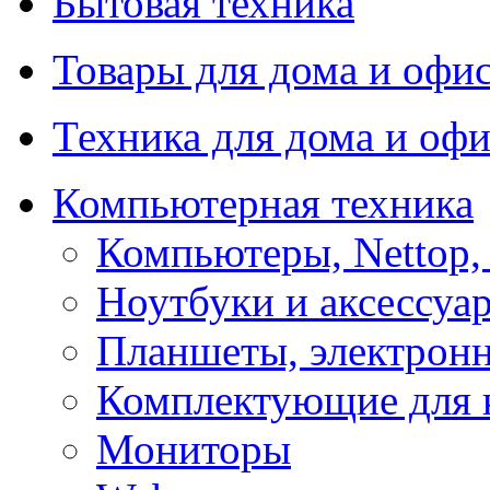
Бытовая техника
Товары для дома и офи
Техника для дома и офи
Компьютерная техника
Компьютеры, Nettop,
Ноутбуки и аксессуа
Планшеты, электронн
Комплектующие для 
Мониторы