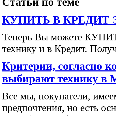
Статьи по теме
КУПИТЬ В КРЕДИТ ЭТ
Теперь Вы можете КУПИ
технику и в Кредит. Полу
Критерии, согласно к
выбирают технику в 
Все мы, покупатели, имее
предпочтения, но есть ос