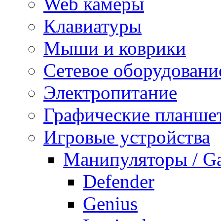
Web камеры
Клавиатуры
Мыши и коврики
Сетевое оборудовани
Электропитание
Графические планше
Игровые устройства
Манипуляторы / G
Defender
Genius