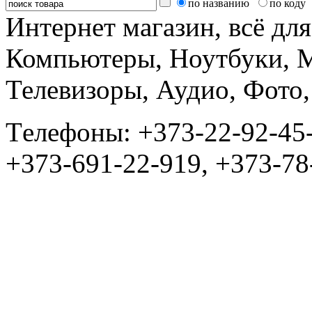
по названию
по коду
Интернет магазин, всё дл
Компьютеры, Ноутбуки, 
Телевизоры, Аудио, Фот
Tелефоны: +373-22-92-45
+373-691-22-919, +373-78