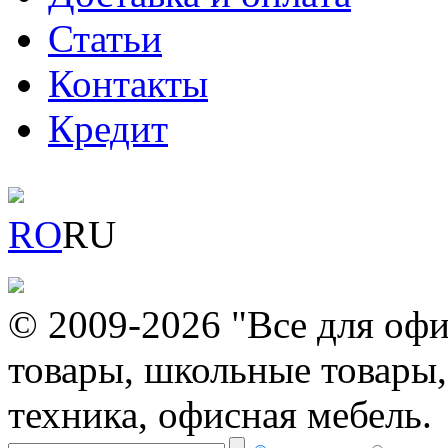
Статьи
Контакты
Кредит
RO
RU
© 2009-2026 "Все для офи
товары, школьные товары,
техника, офисная мебель.