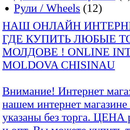
Рули / Wheels
(12)
НАШ ОНЛАЙН ИНТЕРН
ГДЕ КУПИТЬ ЛЮБЫЕ Т
МОЛДОВЕ ! ONLINE IN
MOLDOVA CHISINAU
Внимание! Интернет мага
нашем интернет магазине
указаны без торга. ЦЕНА