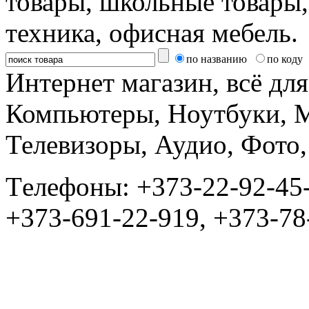
товары, школьные товары,
техника, офисная мебель.
по названию
по коду
Интернет магазин, всё дл
Компьютеры, Ноутбуки, 
Телевизоры, Аудио, Фот
Tелефоны: +373-22-92-45
+373-691-22-919, +373-78