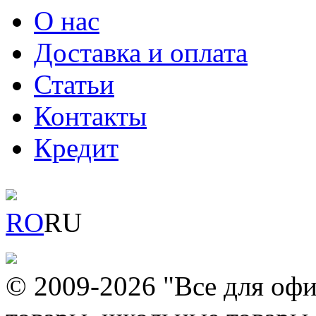
О нас
Доставка и оплата
Статьи
Контакты
Кредит
RO
RU
© 2009-2026 "Все для офи