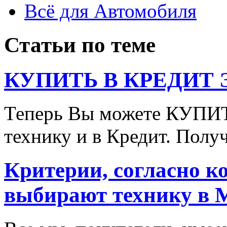
Всё для Автомобиля
Статьи по теме
КУПИТЬ В КРЕДИТ ЭТ
Теперь Вы можете КУПИ
технику и в Кредит. Полу
Критерии, согласно к
выбирают технику в 