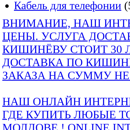
Кабель для телефонии
(
ВНИМАНИЕ, НАШ ИНТ
ЦЕНЫ. УСЛУГА ДОСТА
КИШИНЁВУ СТОИТ 30 
ДОСТАВКА ПО КИШИНЁ
ЗАКАЗА НА СУММУ НЕ 
НАШ ОНЛАЙН ИНТЕРН
ГДЕ КУПИТЬ ЛЮБЫЕ Т
МОЛДОВЕ ! ONLINE IN