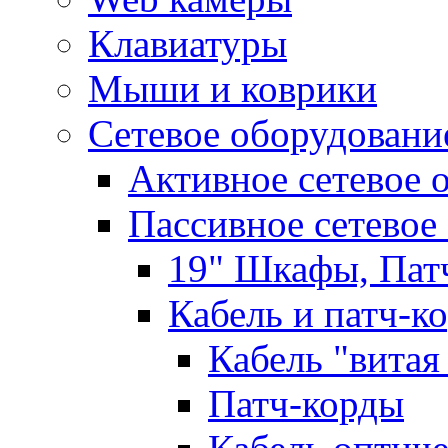
Клавиатуры
Мыши и коврики
Сетевое оборудовани
Активное сетевое 
Пассивное сетевое
19" Шкафы, Пат
Кабель и патч-к
Кабель "витая
Патч-корды