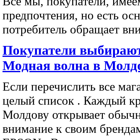
Все мы, покупатели, имее
предпочтения, но есть ос
потребитель обращает вни
Покупатели выбирают
Модная волна в Молд
Если перечислить все маг
целый список . Каждый к
Молдову открывает обычн
внимание к своим бренд