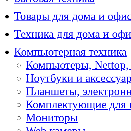
Товары для дома и офи
Техника для дома и офи
Компьютерная техника
Компьютеры, Nettop,
Ноутбуки и аксессуа
Планшеты, электронн
Комплектующие для 
Мониторы
Web камеры