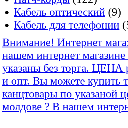
Кабель оптический
(9)
Кабель для телефонии
(
Внимание! Интернет мага
нашем интернет магазине
указаны без торга. ЦЕНА
и опт. Вы можете купить 
канцтовары по указаной ц
молдове ? В нашем интерн