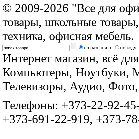
© 2009-2026 "Все для офи
товары, школьные товары,
техника, офисная мебель.
по названию
по коду
Интернет магазин, всё дл
Компьютеры, Ноутбуки, 
Телевизоры, Аудио, Фот
Tелефоны: +373-22-92-45
+373-691-22-919, +373-78