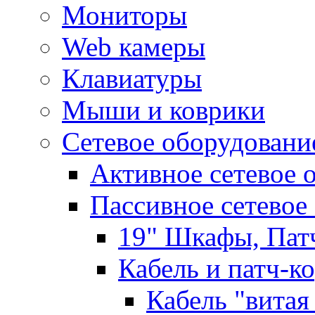
Мониторы
Web камеры
Клавиатуры
Мыши и коврики
Сетевое оборудовани
Активное сетевое 
Пассивное сетевое
19" Шкафы, Пат
Кабель и патч-к
Кабель "витая