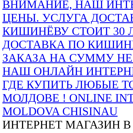
ВНИМАНИЕ, НАШ ИНТ
ЦЕНЫ. УСЛУГА ДОСТА
КИШИНЁВУ СТОИТ 30 
ДОСТАВКА ПО КИШИНЁ
ЗАКАЗА НА СУММУ НЕ 
НАШ ОНЛАЙН ИНТЕРН
ГДЕ КУПИТЬ ЛЮБЫЕ Т
МОЛДОВЕ ! ONLINE IN
MOLDOVA CHISINAU
ИНТЕРНЕТ МАГАЗИН
В