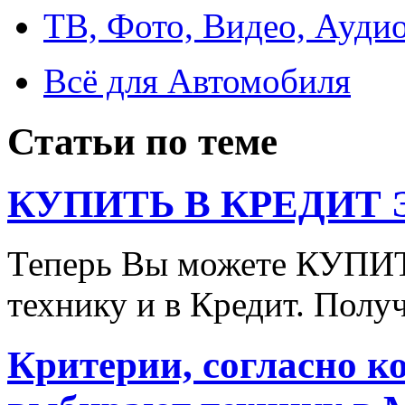
ТВ, Фото, Видео, Ауди
Всё для Автомобиля
Статьи по теме
КУПИТЬ В КРЕДИТ ЭТ
Теперь Вы можете КУПИ
технику и в Кредит. Полу
Критерии, согласно к