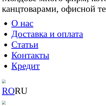
канцтоварами, офисной тех
О нас
Доставка и оплата
Статьи
Контакты
Кредит
RO
RU