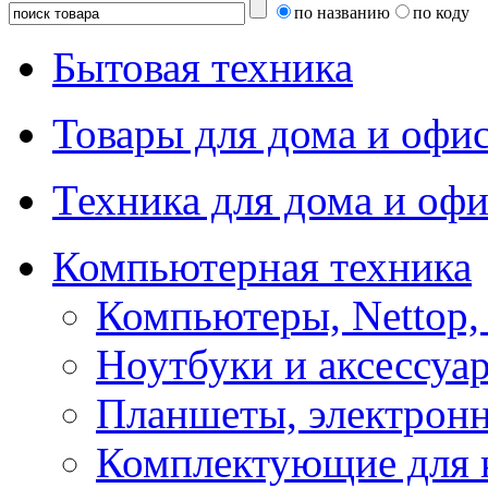
по названию
по коду
Бытовая техника
Товары для дома и офи
Техника для дома и офи
Компьютерная техника
Компьютеры, Nettop,
Ноутбуки и аксессуа
Планшеты, электронн
Комплектующие для 