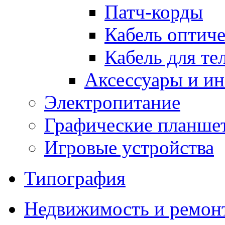
Патч-корды
Кабель оптич
Кабель для т
Аксессуары и и
Электропитание
Графические планше
Игровые устройства
Типография
Недвижимость и ремон