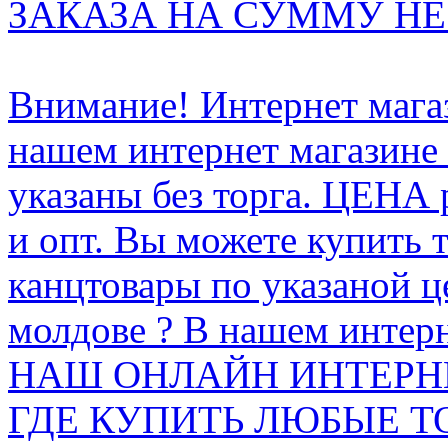
ЗАКАЗА НА СУММУ НЕ 
Внимание! Интернет мага
нашем интернет магазине
указаны без торга. ЦЕНА
и опт. Вы можете купить 
канцтовары по указаной ц
молдове ? В нашем интерн
НАШ ОНЛАЙН ИНТЕРН
ГДЕ КУПИТЬ ЛЮБЫЕ Т