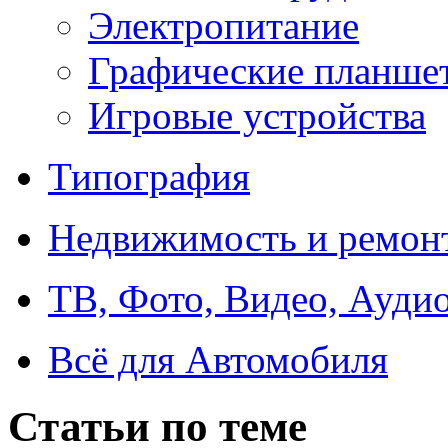
Электропитание
Графические планше
Игровые устройства
Типография
Недвижимость и ремон
ТВ, Фото, Видео, Ауди
Всё для Автомобиля
Статьи по теме