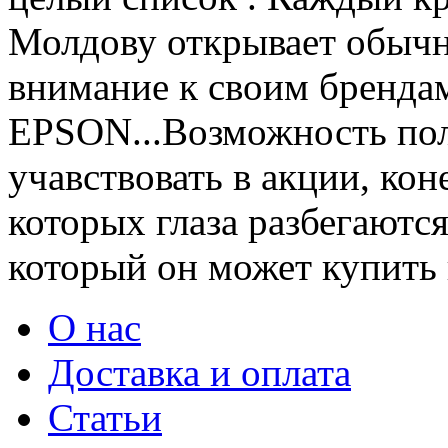
Молдову открывает обычн
внимание к своим бренд
EPSON...Возможность пол
учавствовать в акции, ко
которых глаза разбегаются
который он может купить в
О нас
Доставка и оплата
Статьи