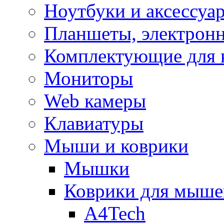
Ноутбуки и аксессуа
Планшеты, электронн
Комплектующие для 
Мониторы
Web камеры
Клавиатуры
Мыши и коврики
Мышки
Коврики для мыше
A4Tech