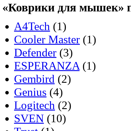
«Коврики для мышек» 
A4Tech
(1)
Cooler Master
(1)
Defender
(3)
ESPERANZA
(1)
Gembird
(2)
Genius
(4)
Logitech
(2)
SVEN
(10)