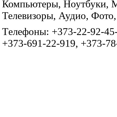
Компьютеры, Ноутбуки, 
Телевизоры, Аудио, Фот
Tелефоны: +373-22-92-45
+373-691-22-919, +373-78