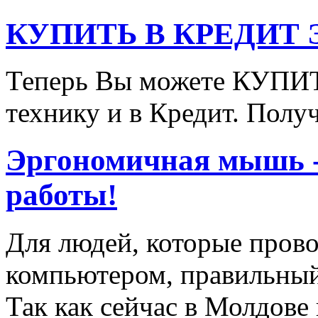
КУПИТЬ В КРЕДИТ ЭТ
Теперь Вы можете КУПИ
технику и в Кредит. Полу
Эргономичная мышь - 
работы!
Для людей, которые прово
компьютером, правильный
Так как сейчас в Молдов