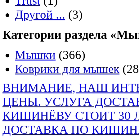
Trust
(1)
Другой ...
(3)
Категории раздела «Мы
Мышки
(366)
Коврики для мышек
(28
ВНИМАНИЕ, НАШ ИНТ
ЦЕНЫ. УСЛУГА ДОСТА
КИШИНЁВУ СТОИТ 30 
ДОСТАВКА ПО КИШИНЁ