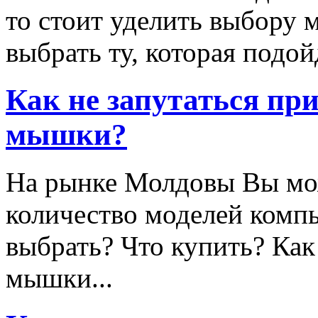
то стоит уделить выбору
выбрать ту, которая подой
Как не запутаться пр
мышки?
На рынке Молдовы Вы мож
количество моделей ком
выбрать? Что купить? Как
мышки...