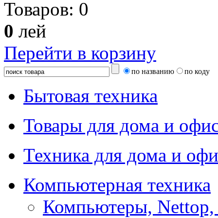
Товаров:
0
0
лей
Перейти в корзину
по названию
по коду
Бытовая техника
Товары для дома и офи
Техника для дома и офи
Компьютерная техника
Компьютеры, Nettop,