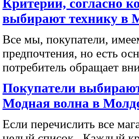
Критерии, согласно к
выбирают технику в 
Все мы, покупатели, имее
предпочтения, но есть ос
потребитель обращает вни
Покупатели выбирают
Модная волна в Молд
Если перечислить все маг
целый список . Каждый к