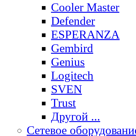
Cooler Master
Defender
ESPERANZA
Gembird
Genius
Logitech
SVEN
Trust
Другой ...
Сетевое оборудовани