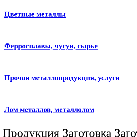
Цветные металлы
Ферросплавы, чугун, сырье
Прочая металлопродукция, услуги
Лом металлов, металлолом
Продукция Заготовка Заго