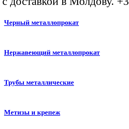
с доставкой в Молдову. +
Черный металлопрокат
Нержавеющий металлопрокат
Трубы металлические
Метизы и крепеж