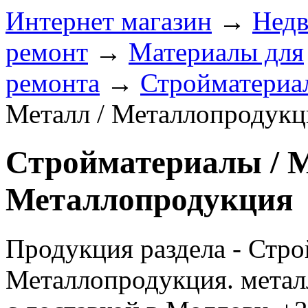
Интернет магазин
→
Недв
ремонт
→
Материалы для
ремонта
→
Стройматериа
Металл / Металлопродукц
Стройматериалы / М
Металлопродукция
Продукция раздела - Стро
Металлопродукция. металл