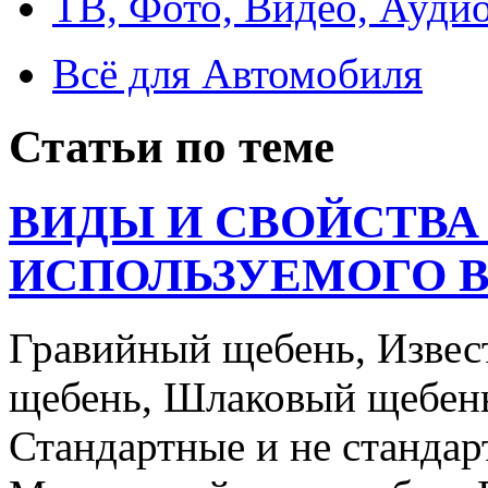
ТВ, Фото, Видео, Ауди
Всё для Автомобиля
Статьи по теме
ВИДЫ И СВОЙСТВА
ИСПОЛЬЗУЕМОГО 
Гравийный щебень, Извес
щебень, Шлаковый щебень
Стандартные и не станда