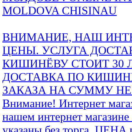
MOLDOVA CHISINAU
ВНИМАНИЕ, НАШ ИНТ
ЦЕНЫ. УСЛУГА ДОСТА
КИШИНЁВУ СТОИТ 30 
ДОСТАВКА ПО КИШИНЁ
ЗАКАЗА НА СУММУ НЕ 
Внимание! Интернет мага
нашем интернет магазине
указаны без торга. ЦЕНА