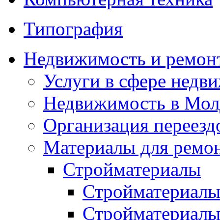
Типография
Недвижимость и ремон
Услуги в сфере недв
Недвижимость в Мол
Организация переезд
Материалы для ремо
Стройматериалы
Стройматериалы
Стройматериалы