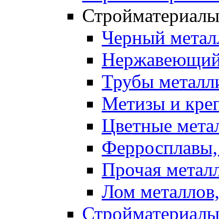
Стройматериалы
Черный метал
Нержавеющий
Трубы металл
Метизы и кре
Цветные мета
Ферросплавы,
Прочая метал
Лом металлов
Стройматериалы