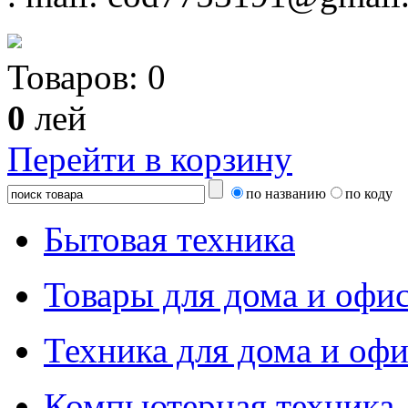
Товаров:
0
0
лей
Перейти в корзину
по названию
по коду
Бытовая техника
Товары для дома и офи
Техника для дома и офи
Компьютерная техника