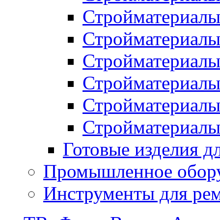
Стройматериалы
Стройматериалы 
Стройматериалы
Стройматериалы
Стройматериалы 
Стройматериалы
Готовые изделия д
Промышленное обор
Инструменты для ре