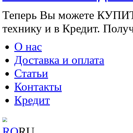
Теперь Вы можете КУПИ
технику и в Кредит. Полу
О нас
Доставка и оплата
Статьи
Контакты
Кредит
RO
RU