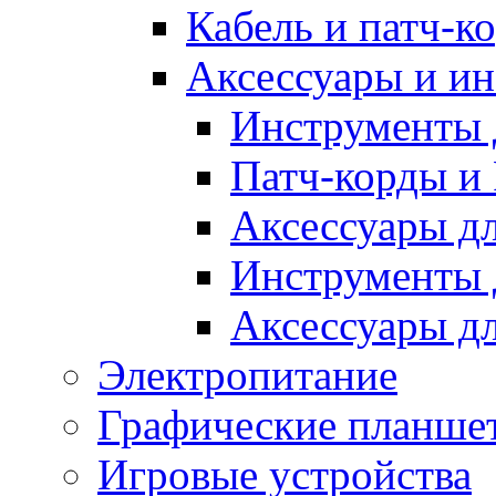
Кабель и патч-к
Аксессуары и и
Инструменты 
Патч-корды и P
Аксессуары дл
Инструменты д
Аксессуары д
Электропитание
Графические планше
Игровые устройства