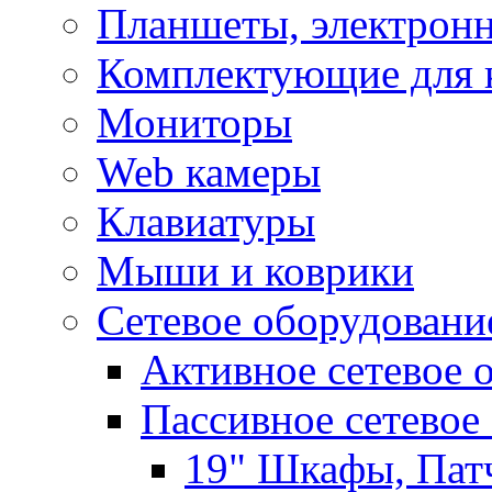
Планшеты, электронн
Комплектующие для 
Мониторы
Web камеры
Клавиатуры
Мыши и коврики
Сетевое оборудовани
Активное сетевое 
Пассивное сетевое
19" Шкафы, Пат