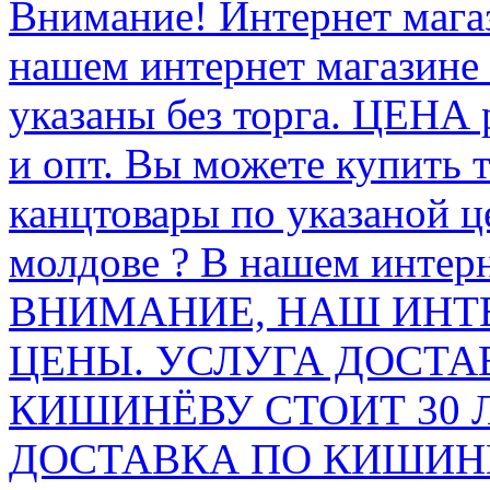
Внимание! Интернет мага
нашем интернет магазине
указаны без торга. ЦЕНА
и опт. Вы можете купить 
канцтовары по указаной ц
молдове ? В нашем интерн
ВНИМАНИЕ, НАШ ИНТ
ЦЕНЫ. УСЛУГА ДОСТА
КИШИНЁВУ СТОИТ 30 
ДОСТАВКА ПО КИШИНЁ