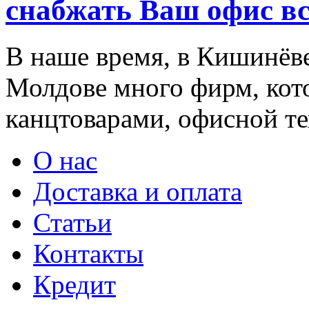
снабжать Ваш офис в
В наше время, в Кишинёве
Молдове много фирм, ко
канцтоварами, офисной тех
О нас
Доставка и оплата
Статьи
Контакты
Кредит