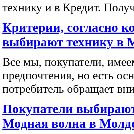
технику и в Кредит. Полу
Критерии, согласно к
выбирают технику в 
Все мы, покупатели, имее
предпочтения, но есть ос
потребитель обращает вни
Покупатели выбирают
Модная волна в Молд