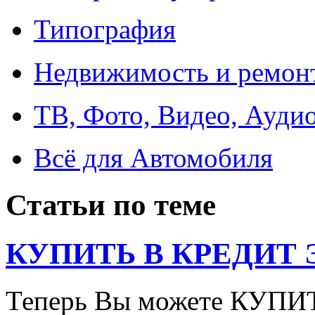
Типография
Недвижимость и ремон
ТВ, Фото, Видео, Ауди
Всё для Автомобиля
Статьи по теме
КУПИТЬ В КРЕДИТ ЭТ
Теперь Вы можете КУПИ