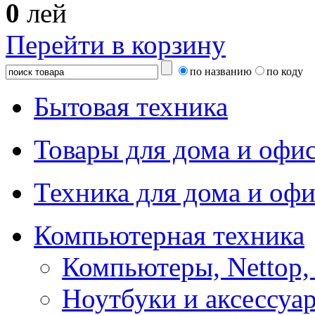
0
лей
Перейти в корзину
по названию
по коду
Бытовая техника
Товары для дома и офи
Техника для дома и офи
Компьютерная техника
Компьютеры, Nettop,
Ноутбуки и аксессуа