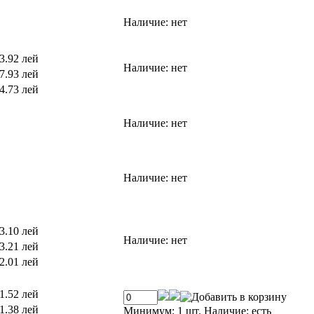
Наличие:
нет
3.92 лей
Наличие:
нет
7.93 лей
4.73 лей
Наличие:
нет
Наличие:
нет
3.10 лей
Наличие:
нет
3.21 лей
2.01 лей
1.52 лей
1.38 лей
Минимум: 1 шт.
Наличие:
есть