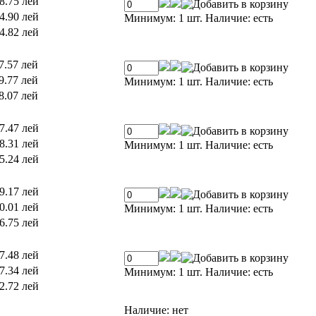
8.75 лей
4.90 лей
Минимум: 1 шт.
Наличие:
есть
4.82 лей
7.57 лей
9.77 лей
Минимум: 1 шт.
Наличие:
есть
8.07 лей
7.47 лей
8.31 лей
Минимум: 1 шт.
Наличие:
есть
5.24 лей
9.17 лей
0.01 лей
Минимум: 1 шт.
Наличие:
есть
6.75 лей
7.48 лей
7.34 лей
Минимум: 1 шт.
Наличие:
есть
2.72 лей
Наличие:
нет