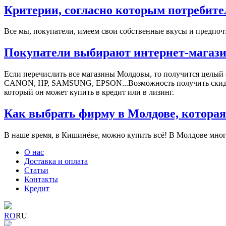
Критерии, согласно которым потребите
Все мы, покупатели, имеем свои собственные вкусы и предпочт
Покупатели выбирают интернет-магази
Если перечислить все магазины Молдовы, то получится целый
СANON, HP, SAMSUNG, EPSON...Возможность получить скидки, 
который он может купить в кредит или в лизинг.
Как выбрать фирму в Молдове, которая
В наше время, в Кишинёве, можно купить всё! В Молдове мног
О нас
Доставка и оплата
Статьи
Контакты
Кредит
RO
RU