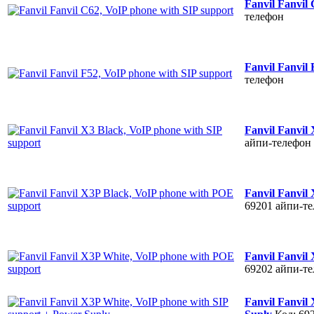
Fanvil Fanvil
телефон
Fanvil Fanvil
телефон
Fanvil Fanvil
айпи-телефон
Fanvil Fanvil
69201
айпи-т
Fanvil Fanvil
69202
айпи-т
Fanvil Fanvil