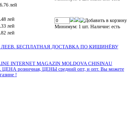
6.76 лей
.48 лей
.33 лей
Минимум: 1 шт.
Наличие:
есть
.82 лей
 ЛЕЕВ. БЕСПЛАТНАЯ ДОСТАВКА ПО КИШИНЁВУ
INE INTERNET MAGAZIN MOLDOVA CHISINAU
а. ЦЕНА розничная, ЦЕНЫ средний опт, и опт. Вы можете
газине !