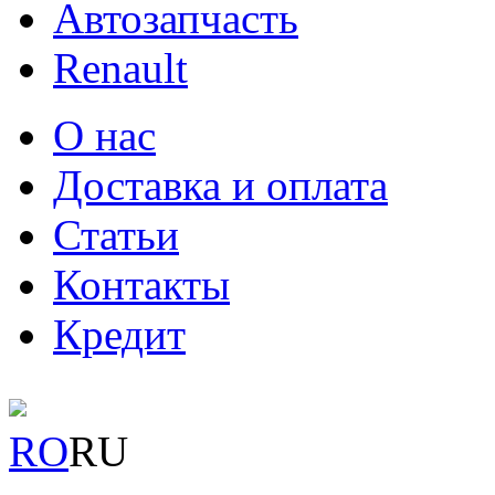
Автозапчасть
Renault
О нас
Доставка и оплата
Статьи
Контакты
Кредит
RO
RU