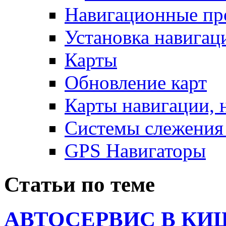
Навигационные пр
Установка навигац
Карты
Обновление карт
Карты навигации, 
Системы слежения 
GPS Навигаторы
Статьи по теме
АВТОСЕРВИС В КИ