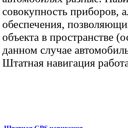
совокупность приборов, 
обеспечения, позволяющи
объекта в пространстве (
данном случае автомобильн
Штатная навигация работ
Штатная GPS навигация