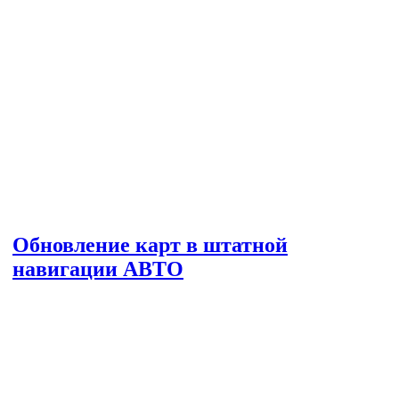
Обновление карт в штатной
навигации АВТО