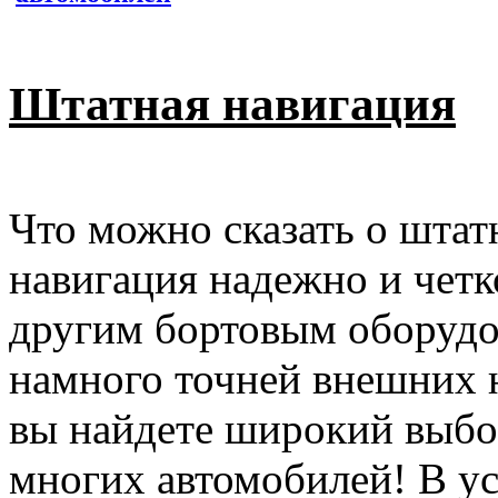
Штатная навигация
Что можно сказать о шта
навигация надежно и четко
другим бортовым оборудо
намного точней внешних 
вы найдете широкий выбо
многих автомобилей! В ус