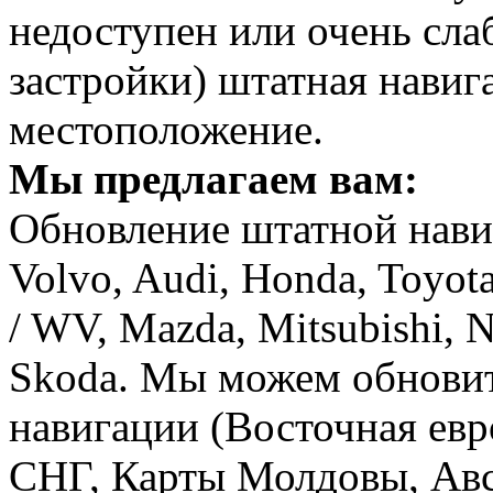
недоступен или очень сла
застройки) штатная навиг
местоположение.
Мы предлагаем вам:
Обновление штатной нави
Volvo, Audi, Honda, Toyot
/ WV, Mazda, Mitsubishi, N
Skoda. Мы можем обновит
навигации (Восточная евр
СНГ, Карты Молдовы, Авст