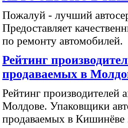
Пожалуй - лучший автосе
Предоставляет качественн
по ремонту автомобилей.
Рейтинг производител
продаваемых в Молдо
Рейтинг производителей а
Молдове. Упаковщики авт
продаваемых в Кишинёве 