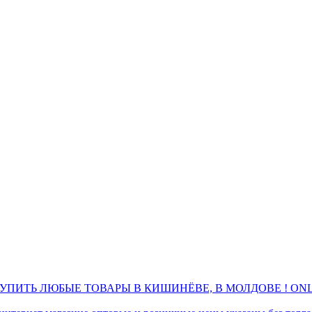
ПИТЬ ЛЮБЫЕ ТОВАРЫ В КИШИНЁВЕ, В МОЛДОВЕ ! ONL