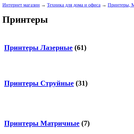
Интернет магазин
→
Техника для дома и офиса
→
Принтеры, 
Принтеры
Принтеры Лазерные
(61)
Принтеры Струйные
(31)
Принтеры Матричные
(7)