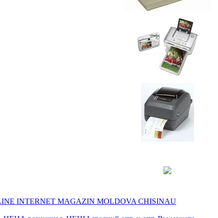
INE INTERNET MAGAZIN MOLDOVA CHISINAU