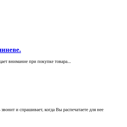
шиневе.
ает внимание при покупке товара...
звонит и спрашивает, когда Вы распечатаете для нее