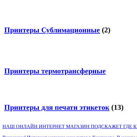
Принтеры Сублимационные
(2)
Принтеры термотрансферные
Принтеры для печати этикеток
(13)
НАШ ОНЛАЙН ИНТЕРНЕТ МАГАЗИН ПОДСКАЖЕТ ГДЕ КУ