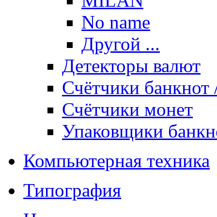
MILAN
No name
Другой ...
Детекторы валют
Счётчики банкнот
Счётчики монет
Упаковщики банкн
Компьютерная техника
Типография