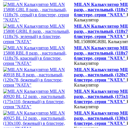
MILAN Калькулятор MIL
разр. , настольный, (118х7
блистере, серия "NATA"
Калькулятор
MILAN Калькулятор MIL
разр. , настольный, (118х7
блистере, серия "NATA"
ML150808GRBL
Калькуля
MILAN Калькулятор MIL
разр. , настольный, (118х
блистере, серия "NATA"
Калькулятор
MILAN Калькулятор MIL
разр. , настольный, (120х
блистере, серия "NATA"
Калькулятор
MILAN Калькулятор MIL
разр. , настольный, (175х
блистере, серия "NATA"
Калькулятор
MILAN Калькулятор MIL
разр. , настольный, (130х
блистере, серия "NATA"