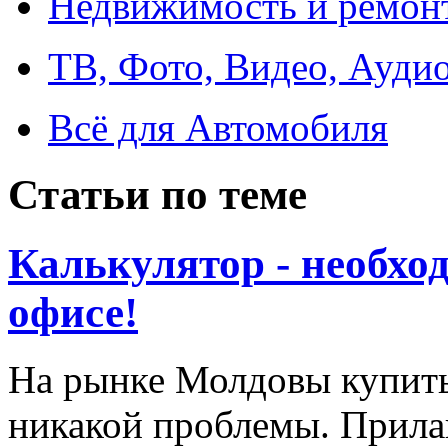
Недвижимость и ремон
ТВ, Фото, Видео, Ауди
Всё для Автомобиля
Статьи по теме
Калькулятор - необхо
офисе!
На рынке Молдовы купить 
никакой проблемы. Прила