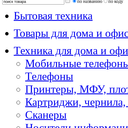
по названию
по коду
Бытовая техника
Товары для дома и офи
Техника для дома и офи
Мобильные телефоны
Телефоны
Принтеры, МФУ, пло
Картриджи, чернила,
Сканеры
Носители информации