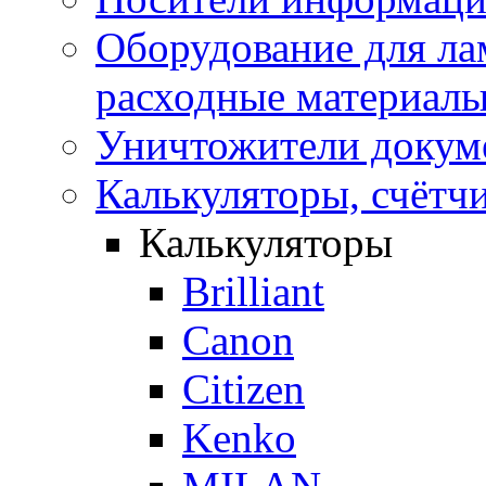
Оборудование для лам
расходные материал
Уничтожители докум
Калькуляторы, счётчи
Калькуляторы
Brilliant
Canon
Citizen
Kenko