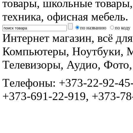
товары, школьные товары,
техника, офисная мебель.
по названию
по коду
Интернет магазин, всё дл
Компьютеры, Ноутбуки, 
Телевизоры, Аудио, Фот
Tелефоны: +373-22-92-45
+373-691-22-919, +373-78