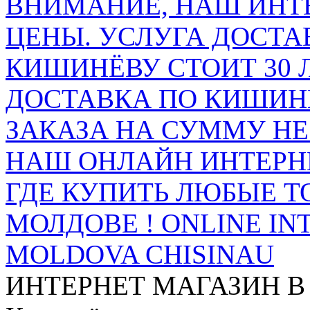
ВНИМАНИЕ, НАШ ИНТ
ЦЕНЫ. УСЛУГА ДОСТА
КИШИНЁВУ СТОИТ 30 
ДОСТАВКА ПО КИШИНЁ
ЗАКАЗА НА СУММУ НЕ 
НАШ ОНЛАЙН ИНТЕРН
ГДЕ КУПИТЬ ЛЮБЫЕ Т
МОЛДОВЕ ! ONLINE IN
MOLDOVA CHISINAU
ИНТЕРНЕТ МАГАЗИН
В