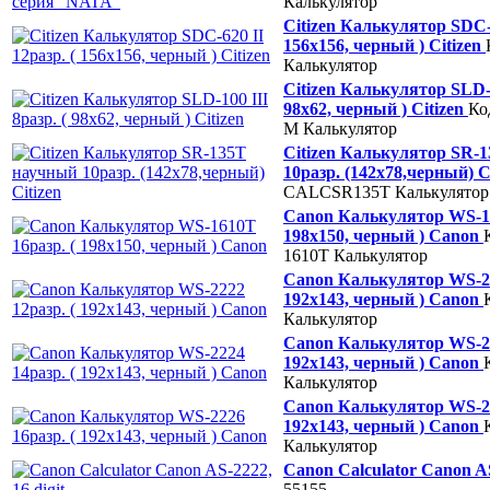
Калькулятор
Citizen Калькулятор SDC-6
156х156, черный ) Citizen
Калькулятор
Citizen Калькулятор SLD-1
98х62, черный ) Citizen
Ко
M
Калькулятор
Citizen Калькулятор SR-
10разр. (142х78,черный) C
CALCSR135T
Калькулятор
Canon Калькулятор WS-16
198х150, черный ) Canon
1610T
Калькулятор
Canon Калькулятор WS-22
192х143, черный ) Canon
Калькулятор
Canon Калькулятор WS-22
192х143, черный ) Canon
Калькулятор
Canon Калькулятор WS-22
192х143, черный ) Canon
Калькулятор
Canon Calculator Canon AS
55155