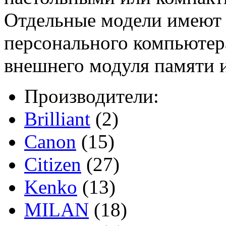
Отдельные модели имеют
персонального компьютера
внешнего модуля памяти 
Производители:
Brilliant
(2)
Canon
(15)
Citizen
(27)
Kenko
(13)
MILAN
(18)