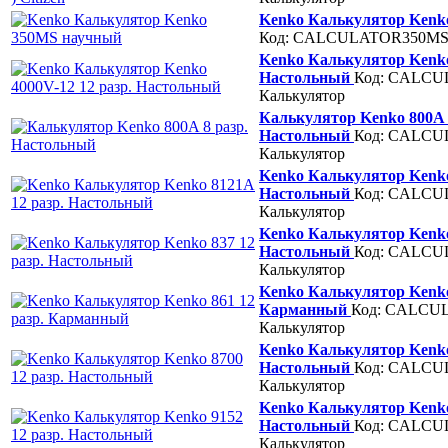
Kenko Калькулятор Kenk
Код: CALCULATOR350M
Kenko Калькулятор Kenko
Настольный
Код: CALCU
Калькулятор
Калькулятор Kenko 800A 
Настольный
Код: CALCU
Калькулятор
Kenko Калькулятор Kenko
Настольный
Код: CALCU
Калькулятор
Kenko Калькулятор Kenko 
Настольный
Код: CALCU
Калькулятор
Kenko Калькулятор Kenko 
Карманный
Код: CALCU
Калькулятор
Kenko Калькулятор Kenko 
Настольный
Код: CALCU
Калькулятор
Kenko Калькулятор Kenko 
Настольный
Код: CALCU
Калькулятор