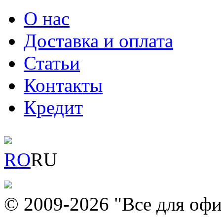
О нас
Доставка и оплата
Статьи
Контакты
Кредит
RO
RU
© 2009-2026 "Все для офи