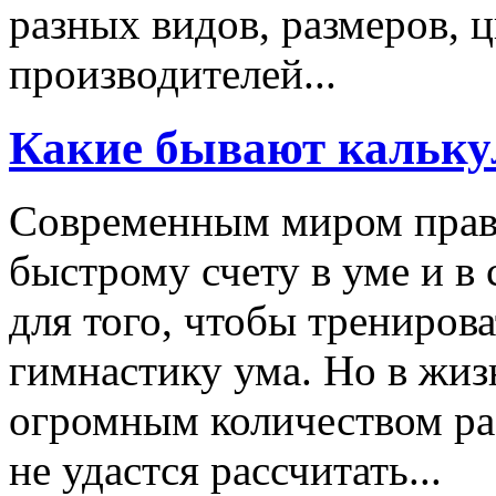
разных видов, размеров, 
производителей...
Какие бывают кальк
Современным миром правя
быстрому счету в уме и в 
для того, чтобы тренирова
гимнастику ума. Но в жиз
огромным количеством ра
не удастся рассчитать...