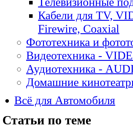
Телевизионные под
Кабели для TV, VI
Firewire, Coaxial
Фототехника и фотот
Видеотехника - VID
Аудиотехника - AUD
Домашние кинотеатр
Всё для Автомобиля
Статьи по теме