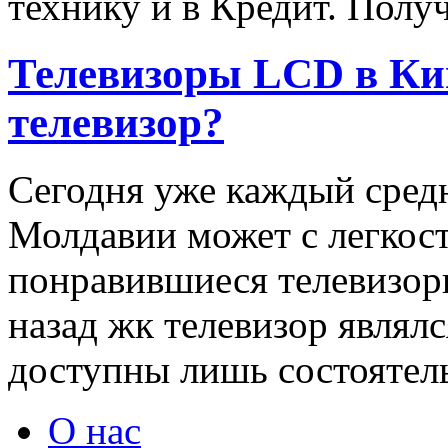
технику и в Кредит. Полу
Телевизоры LCD в Ки
телевизор?
Сегодня уже каждый сред
Молдавии может с легкос
понравившиеся телевизоры 
назад жк телевизор являлс
доступны лишь состоятел
О нас