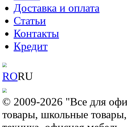
Доставка и оплата
Статьи
Контакты
Кредит
RO
RU
© 2009-2026 "Все для офи
товары, школьные товары,