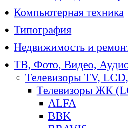
Компьютерная техника
Типография
Недвижимость и ремон
ТВ, Фото, Видео, Ауди
Телевизоры TV, LCD
Телевизоры ЖК (L
ALFA
BBK