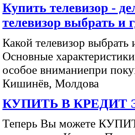
Купить телевизор - де
телевизор выбрать и г
Какой телевизор выбрать 
Основные характеристики
особое вниманиепри покуп
Кишинёв, Молдова
КУПИТЬ В КРЕДИТ ЭТ
Теперь Вы можете КУПИ