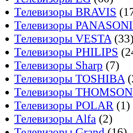
Телевизоры BRAVIS
(1
Телевизоры PANASON
Телевизоры VESTA
(33
Телевизоры PHILIPS
(2
Телевизоры Sharp
(7)
Телевизоры TOSHIBA
(
Телевизоры THOMSON
Телевизоры POLAR
(1)
Телевизоры Alfa
(2)
Телевизоры Grand
(16)