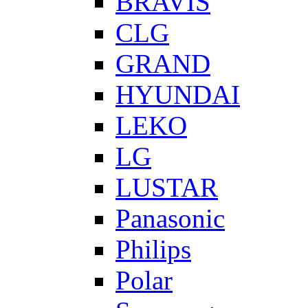
BRAVIS
CLG
GRAND
HYUNDAI
LEKO
LG
LUSTAR
Panasonic
Philips
Polar