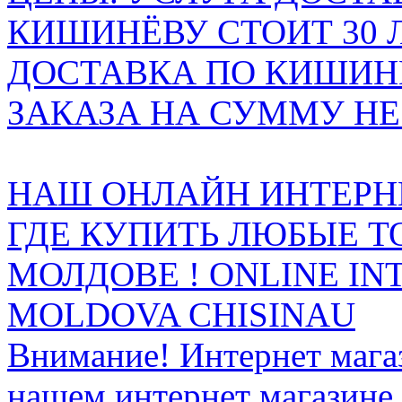
КИШИНЁВУ СТОИТ 30 
ДОСТАВКА ПО КИШИНЁ
ЗАКАЗА НА СУММУ НЕ 
НАШ ОНЛАЙН ИНТЕРН
ГДЕ КУПИТЬ ЛЮБЫЕ Т
МОЛДОВЕ ! ONLINE IN
MOLDOVA CHISINAU
Внимание! Интернет мага
нашем интернет магазине