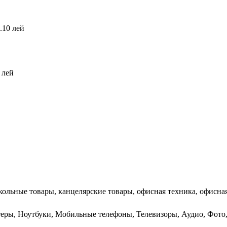
.10 лей
 лей
кольные товары, канцелярские товары, офисная техника, офисная
ютеры, Ноутбуки, Мобильные телефоны, Телевизоры, Аудио, Фо