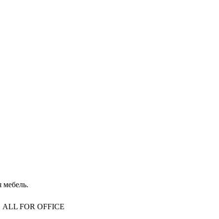
 мебель.
то, ALL FOR OFFICE