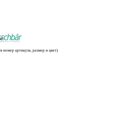
 номер артикула, размер и цвет)