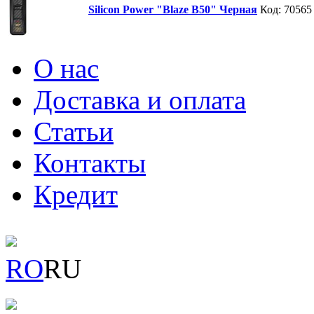
Silicon Power "Blaze B50" Черная
Код: 70565
О нас
Доставка и оплата
Статьи
Контакты
Кредит
RO
RU