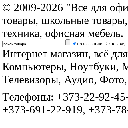
© 2009-2026 "Все для офи
товары, школьные товары,
техника, офисная мебель.
по названию
по коду
Интернет магазин, всё дл
Компьютеры, Ноутбуки, 
Телевизоры, Аудио, Фот
Tелефоны: +373-22-92-45
+373-691-22-919, +373-78