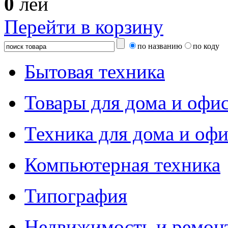
0
лей
Перейти в корзину
по названию
по коду
Бытовая техника
Товары для дома и офи
Техника для дома и офи
Компьютерная техника
Типография
Недвижимость и ремон