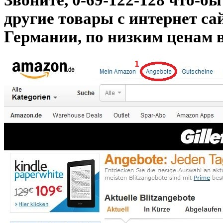
Звоните, 0-69-122-128 что-бы
другие товары с интернет са
Германии, по низким ценам 