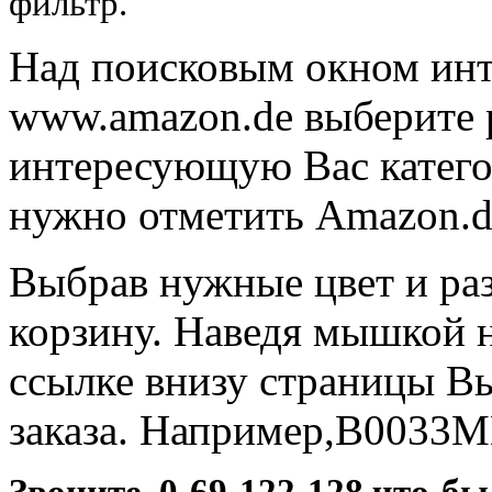
фильтр.
Над поисковым окном ин
www.amazon.de выберите 
интересующую Вас категор
нужно отметить Amazon.de
Выбрав нужные цвет и раз
корзину. Наведя мышкой на
ссылке внизу страницы Вы
заказа. Например,B0033