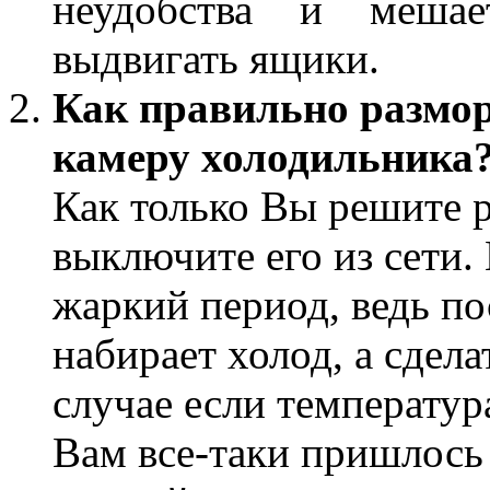
неудобства и мешае
выдвигать ящики.
Как правильно размо
камеру холодильника
Как только Вы решите 
выключите его из сети. 
жаркий период, ведь по
набирает холод, а сдела
случае если температур
Вам все-таки пришлось