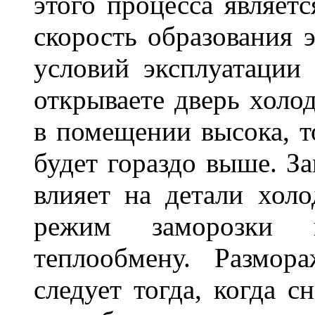
этого процесса являет
скорость образования 
условий эксплуатации
открываете дверь холод
в помещении высока, т
будет гораздо выше. За
влияет на детали хол
режим заморозки п
теплообмену. Размора
следует тогда, когда 