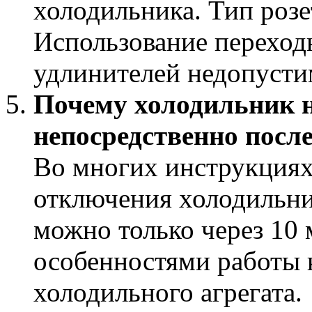
холодильника. Тип розе
Использование переход
удлинителей недопусти
Почему холодильник н
непосредственно посл
Во многих инструкциях 
отключения холодильни
можно только через 10 
особенностями работы 
холодильного агрегата.