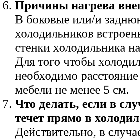
Причины нагрева вне
В боковые или/и задню
холодильников встроен
стенки холодильника на
Для того чтобы холоди
необходимо расстояние 
мебели не менее 5 см.
Что делать, если в сл
течет прямо в холоди
Действительно, в случае