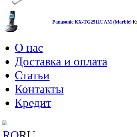
Panasonic KX-TG2511UAM (Marble)
К
О нас
Доставка и оплата
Статьи
Контакты
Кредит
RO
RU