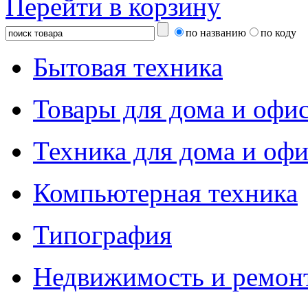
Перейти в корзину
по названию
по коду
Бытовая техника
Товары для дома и офи
Техника для дома и офи
Компьютерная техника
Типография
Недвижимость и ремон