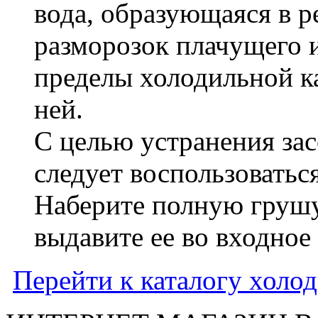
вода, образующаяся в р
разморозок плачущего и
пределы холодильной ка
ней.
С целью устранения зас
следует воспользоватьс
Наберите полную грушу
выдавите ее во входное
Перейти к каталогу холо