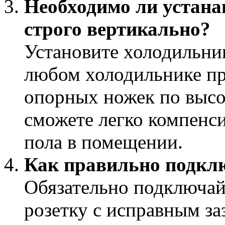
Необходимо ли устана
строго вертикально?
Установите холодильник
любом холодильнике пр
опорных ножек по высо
сможете легко компенс
пола в помещении.
Как правильно подклю
Обязательно подключай
розетку с исправным за