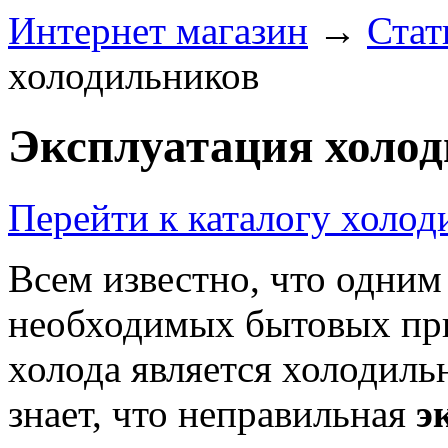
Интернет магазин
→
Стат
холодильников
Эксплуатация холо
Перейти к каталогу холод
Всем известно, что одним
необходимых бытовых пр
холода является холодиль
знает, что неправильная
э