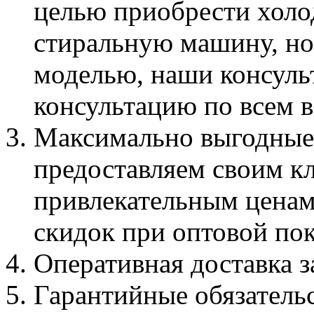
целью приобрести холо
стиральную машину, но
моделью, наши консуль
консультацию по всем 
Максимально выгодные 
предоставляем своим к
привлекательным ценам
скидок при оптовой по
Оперативная доставка з
Гарантийные обязатель