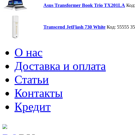
Asus Transformer Book Trio TX201LA
Код
Transcend JetFlash 730 White
Код: 55555
35
О нас
Доставка и оплата
Статьи
Контакты
Кредит