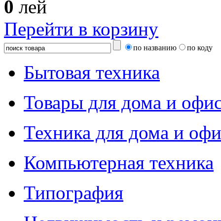
0
лей
Перейти в корзину
по названию
по коду
Бытовая техника
Товары для дома и офи
Техника для дома и офи
Компьютерная техника
Типография