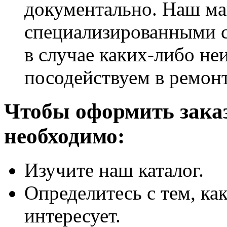
документально. Наш ма
специализированными 
в случае каких-либо не
посодействуем в ремонт
Чтобы оформить зака
необходимо:
Изучите наш каталог.
Определитесь с тем, как
интересует.