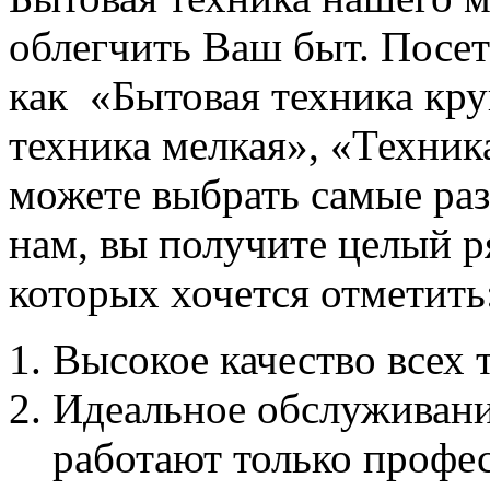
облегчить Ваш быт. Посет
как «Бытовая техника кру
техника мелкая», «Техник
можете выбрать самые ра
нам, вы получите целый р
которых хочется отметить
Высокое качество всех 
Идеальное обслуживани
работают только профе