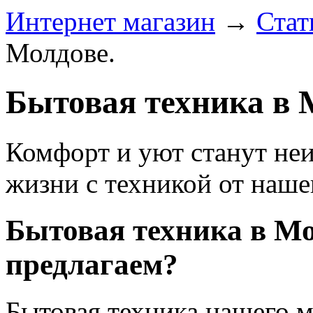
Интернет магазин
→
Стат
Молдове.
Бытовая техника в 
Комфорт и уют станут не
жизни с техникой от наше
Бытовая техника в Мо
предлагаем?
Бытовая техника нашего м