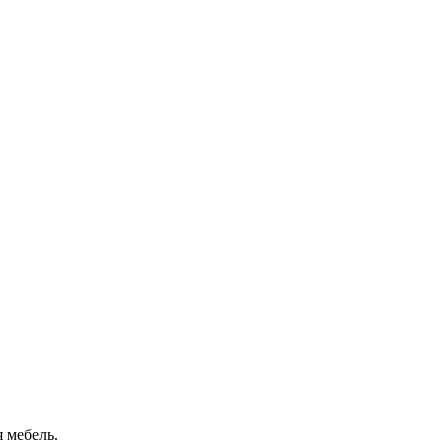
 мебель.