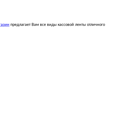
газин
предлагает Вам все виды кассовой ленты отличного